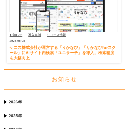
お知らせ
導入事例
リリース情報
2026.06.08
ケニス株式会社が運営する「りかなび」「りかなびforスク
ール」にAIサイト内検索「ユニサーチ」を導入。検索精度
を大幅向上
お知らせ
2026年
2025年