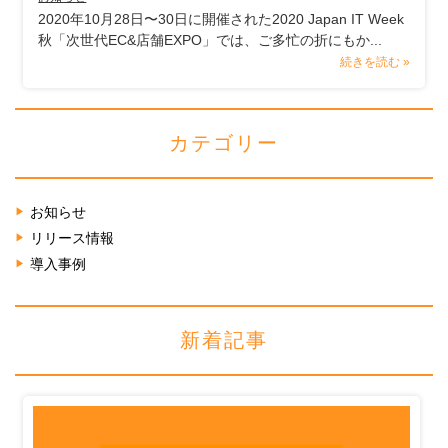
2020年10月28日〜30日に開催された2020 Japan IT Week
秋「次世代EC&店舗EXPO」では、ご多忙の折にもか...
続きを読む »
カテゴリー
お知らせ
リリース情報
導入事例
新着記事