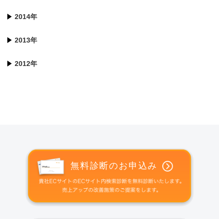
2014年
2013年
2012年
無料診断のお申込み