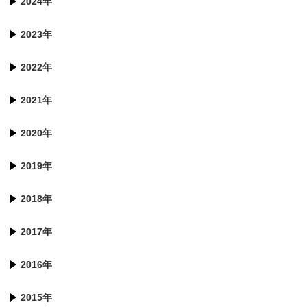
2024年
2023年
2022年
2021年
2020年
2019年
2018年
2017年
2016年
2015年