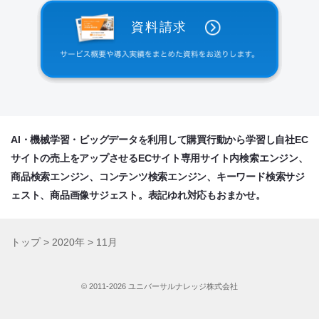
資料請求
AI・機械学習・ビッグデータを利用して購買行動から学習し自社EC
サイトの売上をアップさせるECサイト専用サイト内検索エンジン、
商品検索エンジン、コンテンツ検索エンジン、キーワード検索サジ
ェスト、商品画像サジェスト。表記ゆれ対応もおまかせ。
トップ
>
2020年
>
11月
©️ 2011-2026 ユニバーサルナレッジ株式会社