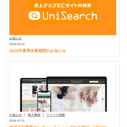
お知らせ
2026.08.03
2026年夏季休業期間のお知らせ
お知らせ
導入事例
リリース情報
2026.07.01