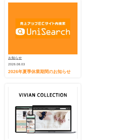
お知らせ
2026.08.03
2026年夏季休業期間のお知らせ