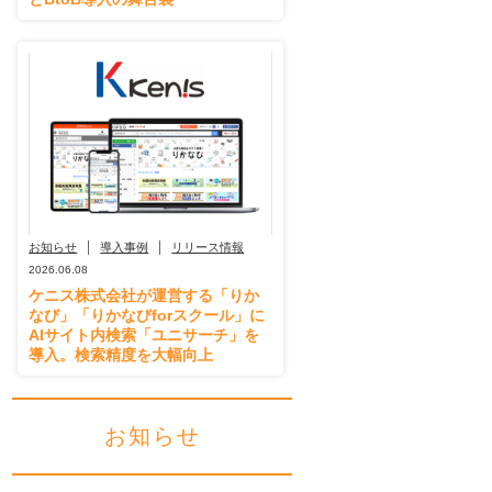
お知らせ
導入事例
リリース情報
2026.06.08
ケニス株式会社が運営する「りか
なび」「りかなびforスクール」に
AIサイト内検索「ユニサーチ」を
導入。検索精度を大幅向上
お知らせ