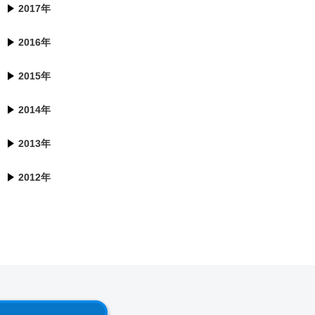
2017年
2016年
2015年
2014年
2013年
2012年