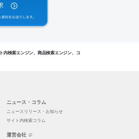
求
イト内検索エンジン、商品検索エンジン、コ
ニュース
・
コラム
ニュースリリース・お知らせ
サイト内検索コラム
運営会社