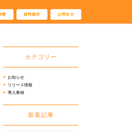
診断
資料請求
お問合せ
カテゴリー
お知らせ
リリース情報
導入事例
新着記事