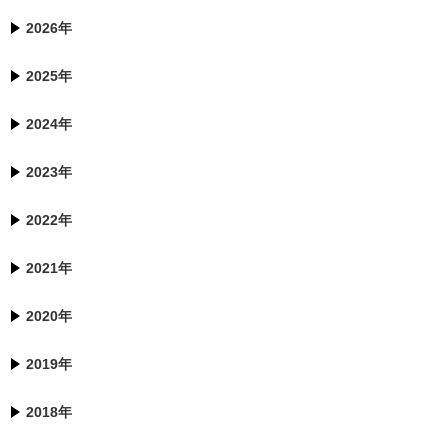
2026年
2025年
2024年
2023年
2022年
2021年
2020年
2019年
2018年