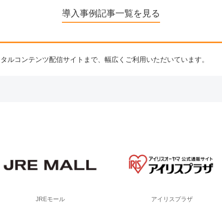
導入事例記事一覧を見る
リ、デジタルコンテンツ配信サイトまで、幅広くご利用いただいています。
JREモール
アイリスプラザ