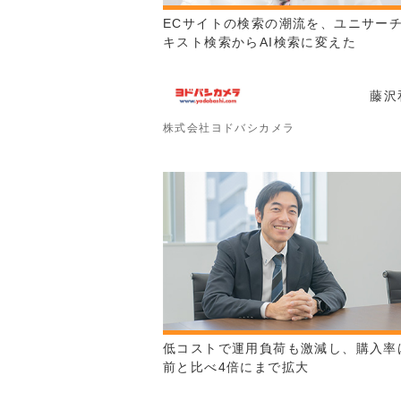
ECサイトの検索の潮流を、ユニサー
キスト検索からAI検索に変えた
藤沢
株式会社ヨドバシカメラ
低コストで運用負荷も激減し、購入率
前と比べ4倍にまで拡大