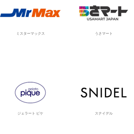
ミスターマックス
うさマート
ジェラート ピケ
スナイデル