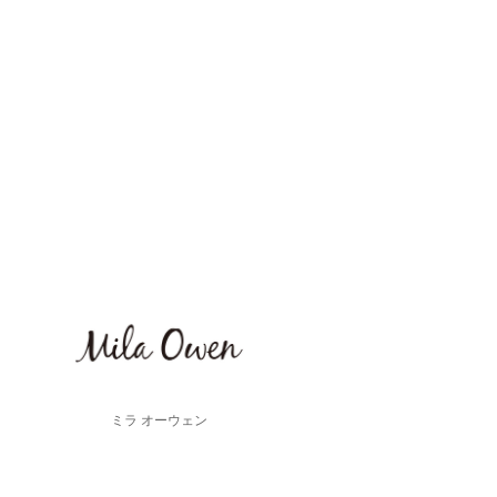
ミラ オーウェン