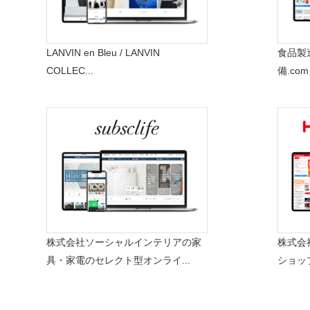
LANVIN en Bleu / LANVIN
食品製
COLLEC...
備.co
株式会社ソーシャルインテリアの家
株式会
具・家電のセレクト型オンライ...
ショッ