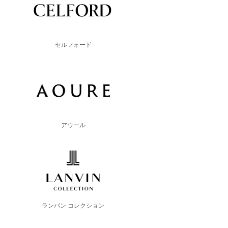
セルフォード
アウール
ランバン コレクション