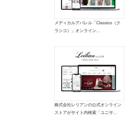
メディカルアパレル「Classico（ク
ラシコ）」オンライン...
株式会社レリアンの公式オンライン
ストアがサイト内検索「ユニサ...