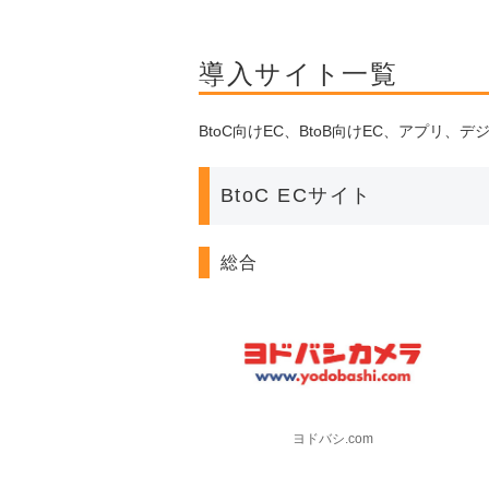
導入サイト一覧
BtoC向けEC、BtoB向けEC、アプ
BtoC ECサイト
総合
ヨドバシ.com