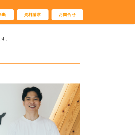
診断
資料請求
お問合せ
ます。