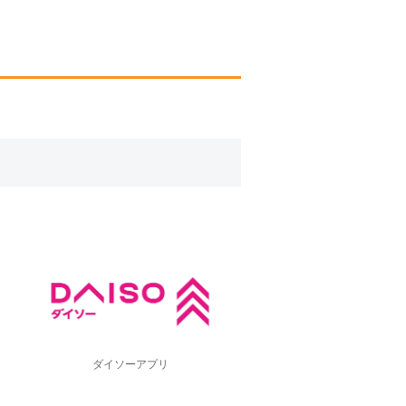
ダイソーアプリ