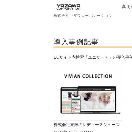
真明
株式会社ヤザワコーポレーション
導入事例記事
ECサイト内検索「ユニサーチ」の導入事
株式会社東照のレディースシューズ