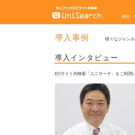
機能・
導入事例
様々なジャンル
導入インタビュー
ECサイト内検索「ユニサーチ」をご利用