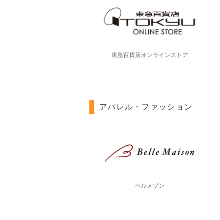
東急百貨店オンラインストア
アパレル・ファッション
ベルメゾン