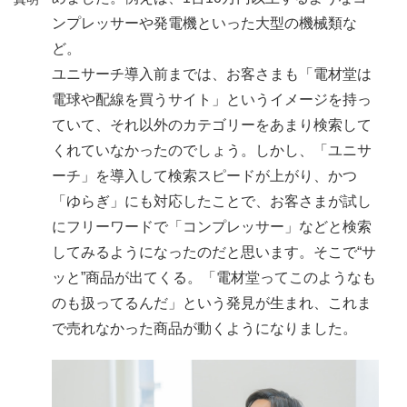
ンプレッサーや発電機といった大型の機械類な
ど。
ユニサーチ導入前までは、お客さまも「電材堂は
電球や配線を買うサイト」というイメージを持っ
ていて、それ以外のカテゴリーをあまり検索して
くれていなかったのでしょう。しかし、「ユニサ
ーチ」を導入して検索スピードが上がり、かつ
「ゆらぎ」にも対応したことで、お客さまが試し
にフリーワードで「コンプレッサー」などと検索
してみるようになったのだと思います。そこで“サ
ッと”商品が出てくる。「電材堂ってこのようなも
のも扱ってるんだ」という発見が生まれ、これま
で売れなかった商品が動くようになりました。