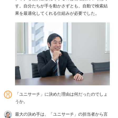
す。自分たちが手を動かさずとも、自動で検索結
果を最適化してくれる仕組みが必要でした。
「ユニサーチ」に決めた理由は何だったのでしょ
うか。
最大の決め手は、「ユニサーチ」の担当者から言