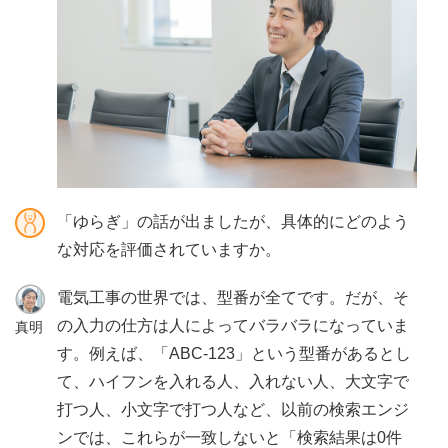
「ゆらぎ」の話が出ましたが、具体的にどのよう
な対応を評価されていますか。
電気工事の世界では、型番が全てです。だが、そ
の入力の仕方は人によってバラバラになっていま
真明
す。例えば、「ABC-123」という型番があるとし
て、ハイフンを入れる人、入れない人、大文字で
打つ人、小文字で打つ人など、以前の検索エンジ
ンでは、これらが一致しないと「検索結果は0件