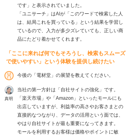
です」と表示されていました。
「ユニサーチ」はAIが「このワードで検索した人
は、結局これを買っている」という結果を学習し
ているので、入力が多少ズレていても、正しい商
品にたどり着かせてくれます。
「ここに来れば何でもそろうし、検索もスムーズ
で使いやすい」という体験を提供し続けたい
今後の「電材堂」の展望を教えてください。
当社の第一方針は「自社サイトの強化」です。
「楽天市場」や「Amazon」といったモールにも
真明
出店していますが、利益率の高さやお客さまとの
直接的なつながり、データの活用という面では、
やはり自社サイトが最も重要になってきます。
モールを利用するお客様は価格やポイントに敏