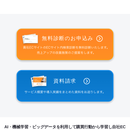
無料診断のお申込み
資料請求
AI・機械学習・ビッグデータを利用して購買行動から学習し自社EC