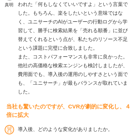
われた「何もしなくていいですよ」という言葉で
真明
した。もちろん、楽をしたいという意味ではな
く、ユニサーチのAIがユーザーの行動ログから学
習して、勝手に検索結果を「売れる順番」に並び
替えてくれるという点が、私たちのリソース不足
という課題に完璧に合致しました。
また、コストパフォーマンスも非常に良かった。
他社の高価格な検索エンジンも検討しましたが、
費用面でも、導入後の運用のしやすさという面で
も、「ユニサーチ」が最もバランスが取れていま
した。
当社も驚いたのですが、CVRが劇的に変化し、４
倍に拡大
導入後、どのような変化がありましたか。