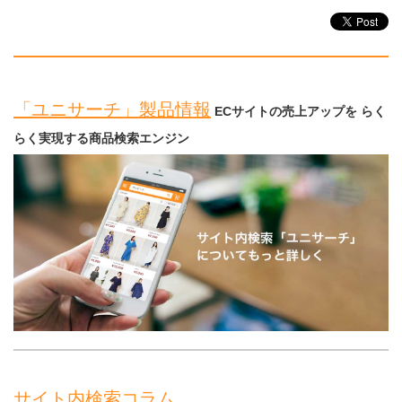
「ユニサーチ」製品情報
ECサイトの売上アップを らく
らく実現する商品検索エンジン
サイト内検索コラム