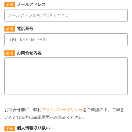
メールアドレス
電話番号
お問合せ内容
お問合せ前に、弊社
プライバシーポリシー
をご確認の上、
ご同意
いただける方は確認画面へお進みください。
個人情報取り扱い