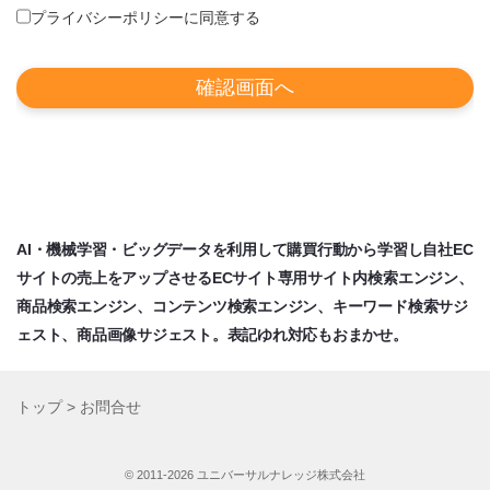
プライバシーポリシーに同意する
確認画面へ
AI・機械学習・ビッグデータを利用して購買行動から学習し自社EC
サイトの売上をアップさせるECサイト専用サイト内検索エンジン、
商品検索エンジン、コンテンツ検索エンジン、キーワード検索サジ
ェスト、商品画像サジェスト。表記ゆれ対応もおまかせ。
トップ
>
お問合せ
©️ 2011-2026 ユニバーサルナレッジ株式会社