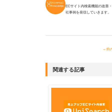
ECサイト内検索機能の改善
社事例を発信していきます。
←前
関連する記事