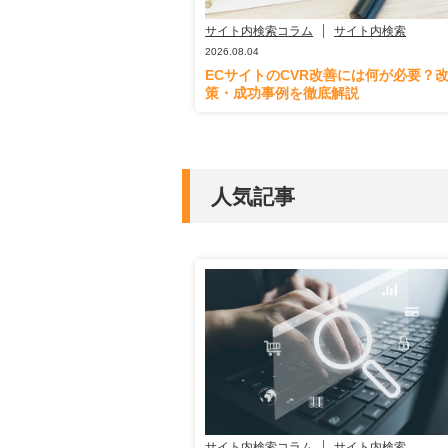
サイト内検索コラム
サイト内検索
2026.08.04
ECサイトのCVR改善には何が必要？
策・成功事例を徹底解説
人気記事
サイト内検索コラム
サイト内検索