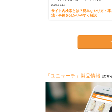
2025.01.14
サイト内検索とは？簡単なやり方・導
法・事例を分かりやすく解説
「ユニサーチ」製品情報
ECサ