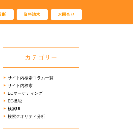
診断
資料請求
お問合せ
カテゴリー
サイト内検索コラム一覧
サイト内検索
ECマーケティング
EC機能
検索UI
検索クオリティ分析