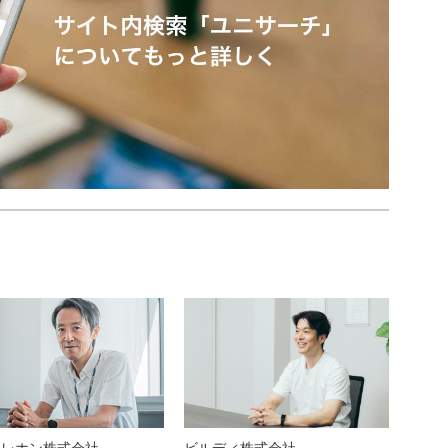
テレホン株式会社
ビルディ株式会社