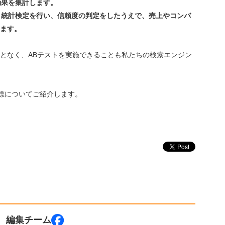
効果を集計します。
く、統計検定を行い、信頼度の判定をしたうえで、売上やコンバ
ます。
となく、ABテストを実施できることも私たちの検索エンジン
指標についてご紹介します。
 編集チーム