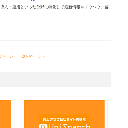
・導入・運用といった分野に特化して最新情報やノウハウ、当
のページ
次のページ→