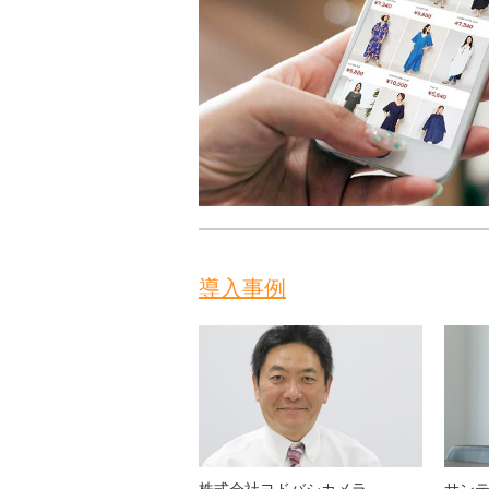
導入事例
株式会社ヨドバシカメラ
サン