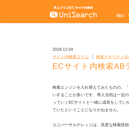
機能・
2018.12.04
サイト内検索コラム
検索クオリティ分
ECサイト内検索AB
検索エンジンを入れ替えてみたものの、「
いすることが多いです。導入当初は一定の
っていくECサイトと一緒に成長をしてい
ていたということになりかねません。
ユニバーサルナレッジは、高度な検索技術