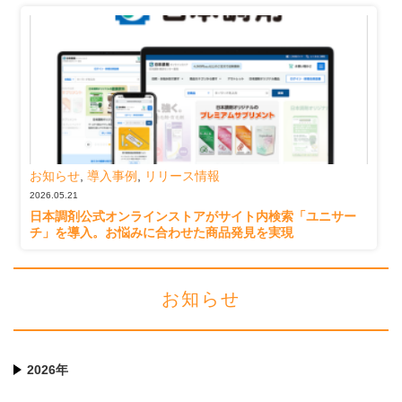
お知らせ
,
導入事例
,
リリース情報
2026.05.21
日本調剤公式オンラインストアがサイト内検索「ユニサー
チ」を導入。お悩みに合わせた商品発見を実現
お知らせ
2026年