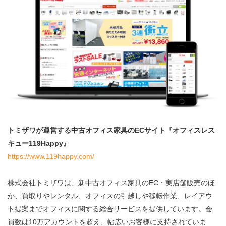
トミザワが運営する中古オフィス家具のECサイト『オフィスレス
キュー119Happy』
https://www.119happy.com/
株式会社トミザワは、新中古オフィス家具のEC・実店舗販売のほ
か、買取りやレンタル、オフィスの引越しや移転作業、レイアウ
ト提案までオフィスに関する総合サービスを提供しています。会
員数は10万アカウントを超え、幅広いお客様に支持されていま