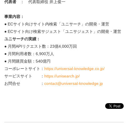
代表者
： 代表取締役 井上俊一
事業内容：
● ECサイト向けサイト内検索「ユニサーチ」の開発・運営
● ECサイト向け検索サジェスト「ユニサジェスト」の開発・運営
ユニサーチの実績：
● 月間APIリクエスト数：23億4,000万回
● 月間利用者数：6,900万人
● 月間購買金額：540億円
コーポレートサイト：
https://universal-knowledge.co.jp/
サービスサイト ：
https://unisearch.jp/
お問合せ ：
contact@universal-knowledge.jp