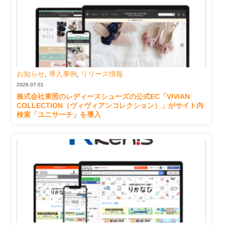
お知らせ
,
導入事例
,
リリース情報
2026.07.01
株式会社東照のレディースシューズの公式EC「VIVIAN
COLLECTION（ヴィヴィアンコレクション）」がサイト内
検索「ユニサーチ」を導入