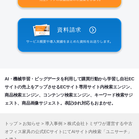
資料請求
AI・機械学習・ビッグデータを利用して購買行動から学習し自社EC
サイトの売上をアップさせるECサイト専用サイト内検索エンジン、
商品検索エンジン、コンテンツ検索エンジン、キーワード検索サジ
ェスト、商品画像サジェスト。表記ゆれ対応もおまかせ。
トップ
>
お知らせ
>
導入事例
>
株式会社トミザワが運営する中古
オフィス家具の公式ECサイトにてAIサイト内検索「ユニサーチ」