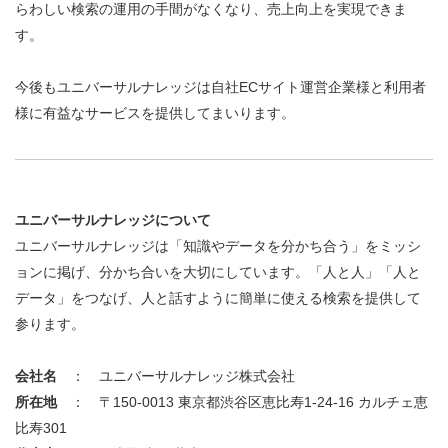
らわしい検索の運用の手間がなくなり、売上向上を実現できま
す。
今後もユニバーサルナレッジは自社ECサイト運営企業様と利用者
様に有益なサービスを提供してまいります。
ユニバーサルナレッジについて
ユニバーサルナレッジは「知識やデータを分かち合う」をミッシ
ョンに掲げ、分かち合いを大切にしています。「人と人」「人と
データ」をつなげ、人と話すように簡単に使える検索を提供して
参ります。
会社名
： ユニバーサルナレッジ株式会社
所在地
： 〒150-0013 東京都渋谷区恵比寿1-24-16 カルチェ恵
比寿301