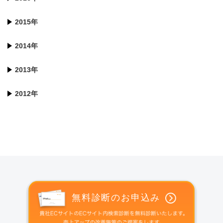
2015年
2014年
2013年
2012年
無料診断のお申込み