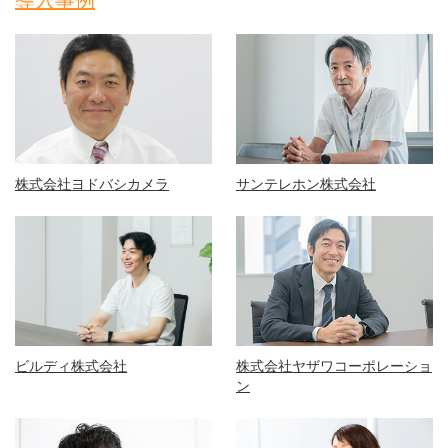
導入事例
株式会社ヨドバシカメラ
サンテレホン株式会社
ビルディ株式会社
株式会社ヤザワコーポレーショ
ン