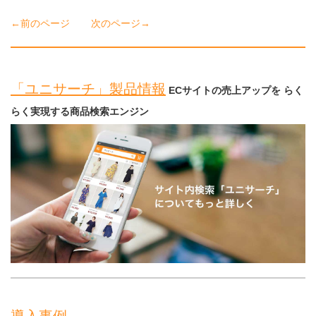
←前のページ
次のページ→
「ユニサーチ」製品情報
ECサイトの売上アップを らく
らく実現する商品検索エンジン