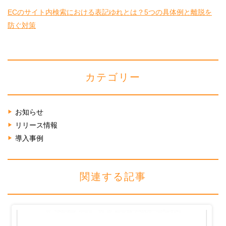
ECのサイト内検索における表記ゆれとは？5つの具体例と離脱を
防ぐ対策
カテゴリー
お知らせ
リリース情報
導入事例
関連する記事