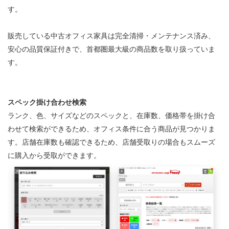
す。
販売している中古オフィス家具は完全清掃・メンテナンス済み、
安心の品質保証付きで、首都圏最大級の商品数を取り扱っていま
す。
スペック掛け合わせ検索
ランク、色、サイズなどのスペックと、在庫数、価格帯を掛け合
わせて検索ができるため、オフィス条件に合う商品が見つかりま
す。店舗在庫数も確認できるため、店舗受取りの場合もスムーズ
に購入から受取ができます。