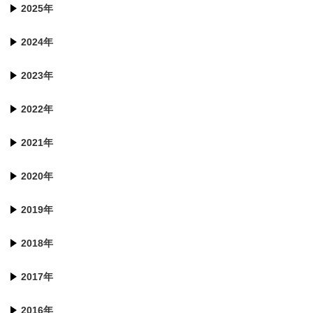
2025年
2024年
2023年
2022年
2021年
2020年
2019年
2018年
2017年
2016年