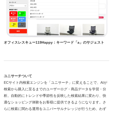
オフィスレスキュー119Happy：キーワード「a」のサジェスト
ユニサーチついて
ECサイト内検索エンジンを「ユニサーチ」に変えることで、AIが
検索から購入に至るまでのユーザーログ・商品データを学習・分
析。自動的にトレンドや季節性を反映した検索結果に変わり、快
適なショッピング体験をお客様に提供できるようになります。さ
らに検索に関わる運用をユニバーサルナレッジが行うため、わず