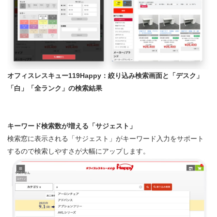
オフィスレスキュー119Happy：絞り込み検索画面と「デスク」
「白」「全ランク」の検索結果
キーワード検索数が増える「サジェスト」
検索窓に表示される「サジェスト」がキーワード入力をサポート
するので検索しやすさが大幅にアップします。