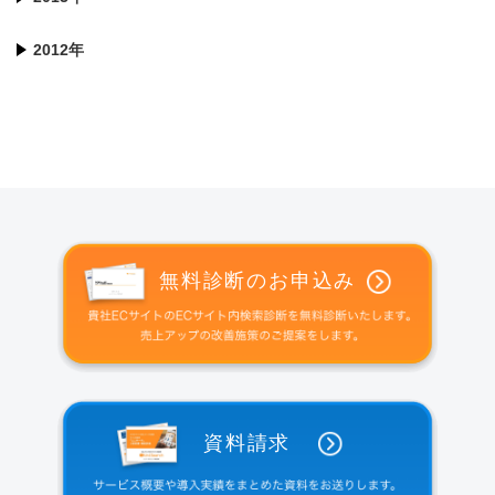
2012年
無料診断のお申込み
資料請求