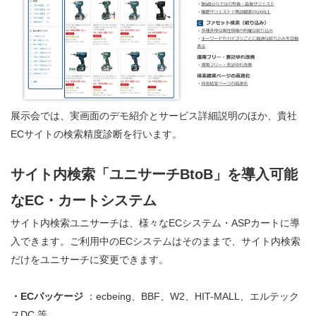
展示会では、実画面のデモ紹介とサービス詳細説明のほか、貴社
ECサイトの検索精度診断を行います。
サイト内検索「ユニサーチBtoB」を導入可能
なEC・カートシステム
サイト内検索ユニサーチは、様々なECシステム・ASPカートに導
入できます。ご利用中のECシステムはそのままで、サイト内検索
だけをユニサーチに変更できます。
・ECパッケージ
：ecbeing、BBF、W2、HIT-MALL、エルテック
スDC 等