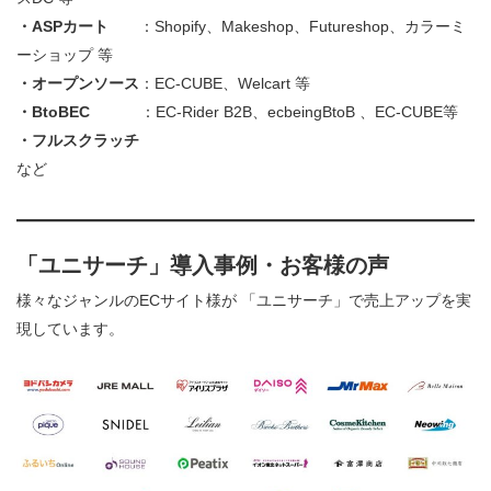
・ASPカート
：Shopify、Makeshop、Futureshop、カラーミ
ーショップ 等
・オープンソース
：EC-CUBE、Welcart 等
・BtoBEC
：EC-Rider B2B、ecbeingBtoB 、EC-CUBE等
・フルスクラッチ
など
「ユニサーチ」導入事例・お客様の声
様々なジャンルのECサイト様が 「ユニサーチ」で売上アップを実
現しています。