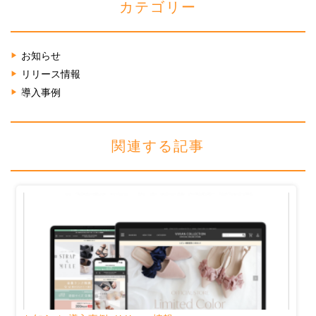
カテゴリー
お知らせ
リリース情報
導入事例
関連する記事