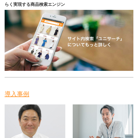
らく実現する商品検索エンジン
導入事例