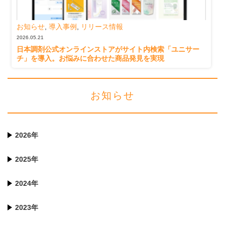
お知らせ
,
導入事例
,
リリース情報
2026.05.21
日本調剤公式オンラインストアがサイト内検索「ユニサー
チ」を導入。お悩みに合わせた商品発見を実現
お知らせ
2026年
2025年
2024年
2023年