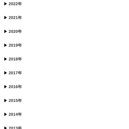
2022年
2021年
2020年
2019年
2018年
2017年
2016年
2015年
2014年
2013年