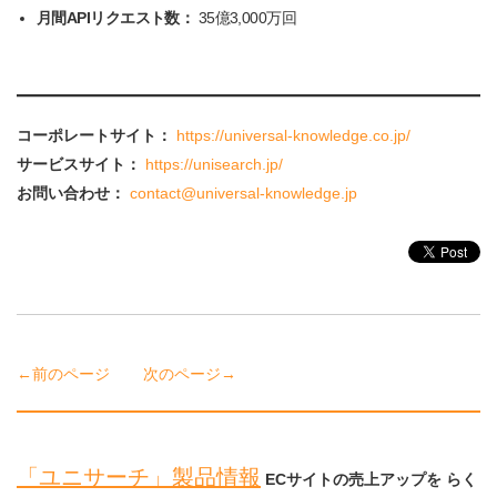
月間APIリクエスト数：
35億3,000万回
コーポレートサイト：
https://universal-knowledge.co.jp/
サービスサイト：
https://unisearch.jp/
お問い合わせ：
contact@universal-knowledge.jp
←前のページ
次のページ→
「ユニサーチ」製品情報
ECサイトの売上アップを らく