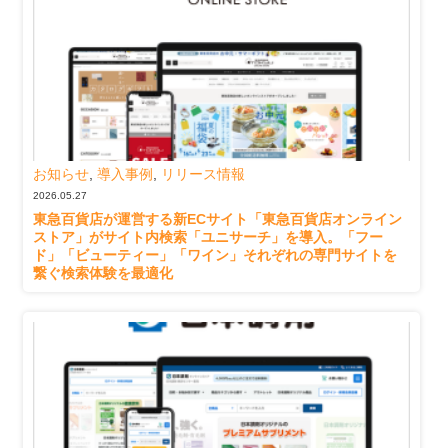
お知らせ
,
導入事例
,
リリース情報
2026.05.27
東急百貨店が運営する新ECサイト「東急百貨店オンライン
ストア」がサイト内検索「ユニサーチ」を導入。「フー
ド」「ビューティー」「ワイン」それぞれの専門サイトを
繋ぐ検索体験を最適化