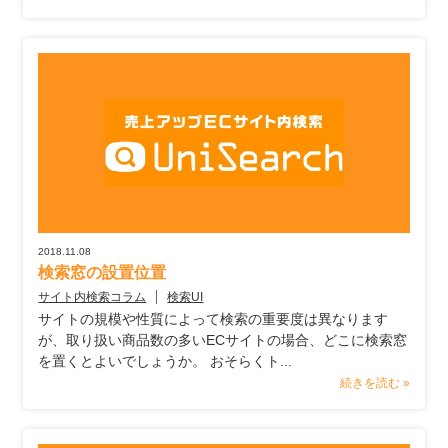
2018.11.08
検索窓の設置位置
サイト内検索コラム
検索UI
サイトの規模や性質によって検索の重要度は異なります
が、取り扱い商品数の多いECサイトの場合、どこに検索窓
を置くとよいでしょうか。 おそらくト...
続きを読む »