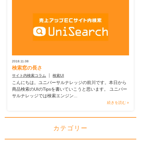
2018.11.08
検索窓の長さ
サイト内検索コラム
検索UI
こんにちは。ユニバーサルナレッジの前川です。本日から
商品検索のUIのTipsを書いていこうと思います。 ユニバー
サルナレッジでは検索エンジン...
続きを読む »
カテゴリー