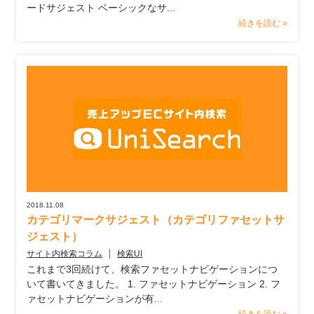
ードサジェスト ベーシックなサ...
続きを読む »
2018.11.08
カテゴリマークサジェスト（カテゴリファセットサ
ジェスト）
サイト内検索コラム
検索UI
これまで3回続けて、検索ファセットナビゲーションにつ
いて書いてきました。 1. ファセットナビゲーション 2. フ
ァセットナビゲーションが有...