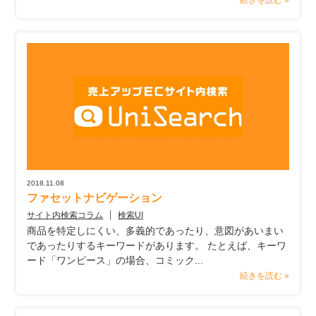
続きを読む »
2018.11.08
ファセットナビゲーション
サイト内検索コラム
検索UI
商品を特定しにくい、多義的であったり、意図があいまい
であったりするキーワードがあります。 たとえば、キーワ
ード「ワンピース」の場合、コミック...
続きを読む »