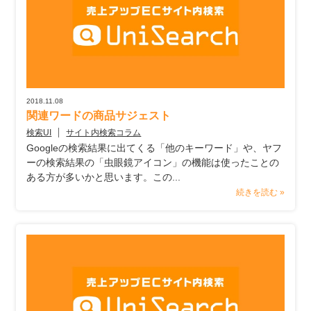
2018.11.08
関連ワードの商品サジェスト
検索UI
サイト内検索コラム
Googleの検索結果に出てくる「他のキーワード」や、ヤフ
ーの検索結果の「虫眼鏡アイコン」の機能は使ったことの
ある方が多いかと思います。この...
続きを読む »