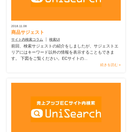
2018.11.08
商品サジェスト
サイト内検索コラム
検索UI
前回、検索サジェストの紹介をしましたが、サジェストエ
リアにはキーワード以外の情報を表示することもできま
す。 下図をご覧ください。ECサイトの...
続きを読む »