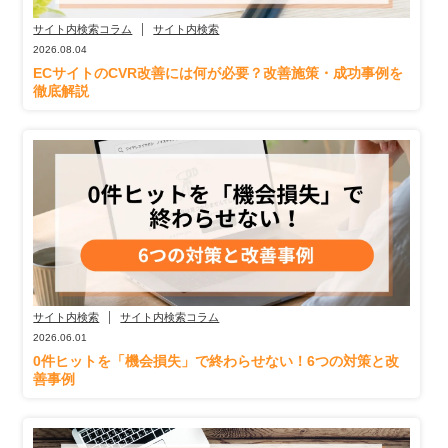
サイト内検索コラム
サイト内検索
2026.08.04
ECサイトのCVR改善には何が必要？改善施策・成功事例を
徹底解説
サイト内検索
サイト内検索コラム
2026.06.01
0件ヒットを「機会損失」で終わらせない！6つの対策と改
善事例