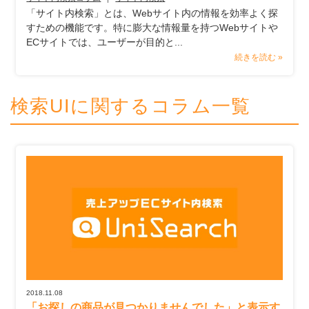
「サイト内検索」とは、Webサイト内の情報を効率よく探
すための機能です。特に膨大な情報量を持つWebサイトや
ECサイトでは、ユーザーが目的と...
続きを読む »
検索UIに関するコラム一覧
2018.11.08
「お探しの商品が見つかりませんでした」と表示す