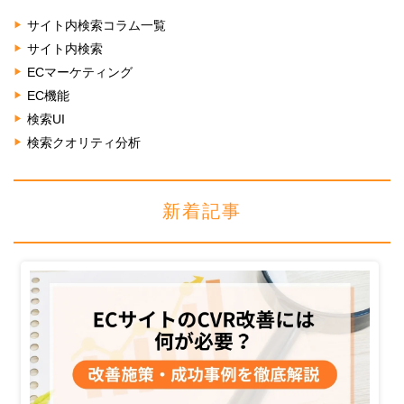
サイト内検索コラム一覧
サイト内検索
ECマーケティング
EC機能
検索UI
検索クオリティ分析
新着記事