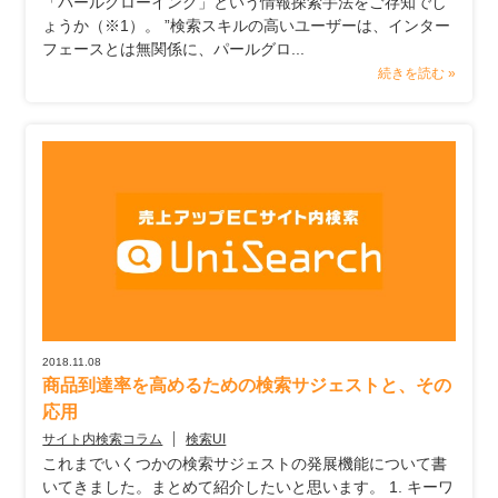
「パールグローイング」という情報探索手法をご存知でし
ょうか（※1）。 ”検索スキルの高いユーザーは、インター
フェースとは無関係に、パールグロ...
続きを読む »
2018.11.08
商品到達率を高めるための検索サジェストと、その
応用
サイト内検索コラム
検索UI
これまでいくつかの検索サジェストの発展機能について書
いてきました。まとめて紹介したいと思います。 1. キーワ