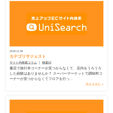
2018.11.08
カテゴリサジェスト
サイト内検索コラム
検索UI
書店で旅行本コーナーが見つからなくて、店内をうろうろ
した経験はありませんか？ スーパーマーケットで調味料コ
ーナーが見つからなくてフロアを行っ...
続きを読む »