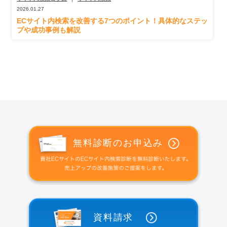
2026.01.27
ECサイト内検索を改善する7つのポイント！具体的なステッ
プや成功事例も解説
無料診断のお申込み
資料請求