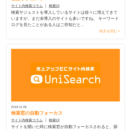
サイト内検索コラム
検索UI
検索サジェストを導入しているサイトは徐々に増えてきて
いますが、まだ未導入のサイトも多いですね。 キーワード
ログを見たことがある人はご存知だと...
続きを読む »
2018.11.08
検索窓の自動フォーカス
サイト内検索コラム
検索UI
サイトを開いた時に検索窓が自動フォーカスされると、探