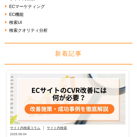
ECマーケティング
EC機能
検索UI
検索クオリティ分析
新着記事
サイト内検索コラム
サイト内検索
2026.08.04