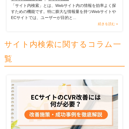
「サイト内検索」とは、Webサイト内の情報を効率よく探
すための機能です。特に膨大な情報量を持つWebサイトや
ECサイトでは、ユーザーが目的と...
続きを読む »
サイト内検索に関するコラム一
覧