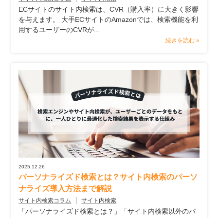
ECサイトのサイト内検索は、CVR（購入率）に大きく影響
を与えます。 大手ECサイトのAmazonでは、検索機能を利
用するユーザーのCVRが...
続きを読む »
2025.12.26
パーソナライズド検索とは？サイト内検索のパーソ
ナライズ導入方法まで解説
サイト内検索コラム
サイト内検索
「パーソナライズド検索とは？」「サイト内検索以外のパ