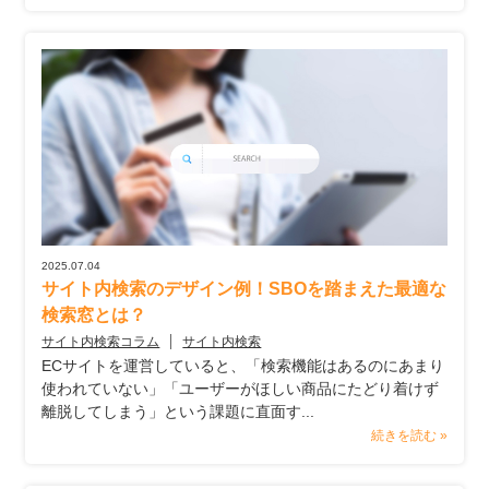
2025.07.04
サイト内検索のデザイン例！SBOを踏まえた最適な
検索窓とは？
サイト内検索コラム
サイト内検索
ECサイトを運営していると、「検索機能はあるのにあまり
使われていない」「ユーザーがほしい商品にたどり着けず
離脱してしまう」という課題に直面す...
続きを読む »