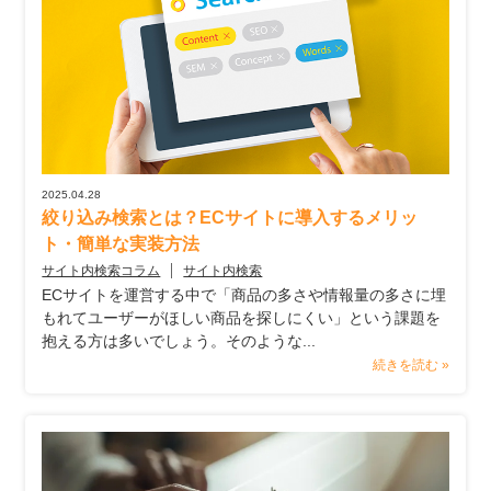
2025.04.28
絞り込み検索とは？ECサイトに導入するメリッ
ト・簡単な実装方法
サイト内検索コラム
サイト内検索
ECサイトを運営する中で「商品の多さや情報量の多さに埋
もれてユーザーがほしい商品を探しにくい」という課題を
抱える方は多いでしょう。そのような...
続きを読む »