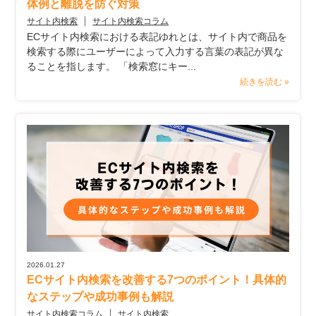
体例と離脱を防ぐ対策
サイト内検索
サイト内検索コラム
ECサイト内検索における表記ゆれとは、サイト内で商品を
検索する際にユーザーによって入力する言葉の表記が異な
ることを指します。 「検索窓にキー...
続きを読む »
2026.01.27
ECサイト内検索を改善する7つのポイント！具体的
なステップや成功事例も解説
サイト内検索コラム
サイト内検索