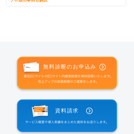
プや成功事例も解説
無料診断のお申込み
資料請求