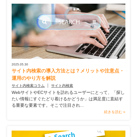
2025.05.30
サイト内検索の導入方法とは？メリットや注意点・
運用のやり方を解説
サイト内検索コラム
サイト内検索
WebサイトやECサイトを訪れるユーザーにとって、「探し
たい情報にすぐたどり着けるかどうか」は満足度に直結す
る重要な要素です。そこで注目され...
続きを読む »