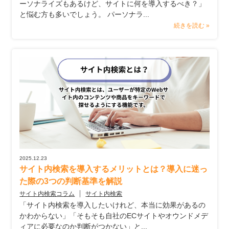
ーソナライズもあるけど、サイトに何を導入するべき？」
と悩む方も多いでしょう。 パーソナラ...
続きを読む »
2025.12.23
サイト内検索を導入するメリットとは？導入に迷っ
た際の3つの判断基準を解説
サイト内検索コラム
サイト内検索
「サイト内検索を導入したいけれど、本当に効果があるの
かわからない」「そもそも自社のECサイトやオウンドメデ
ィアに必要なのか判断がつかない」と...