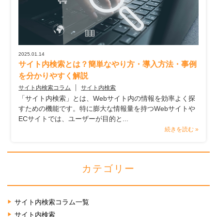
2025.01.14
サイト内検索とは？簡単なやり方・導入方法・事例
を分かりやすく解説
サイト内検索コラム
サイト内検索
「サイト内検索」とは、Webサイト内の情報を効率よく探
すための機能です。特に膨大な情報量を持つWebサイトや
ECサイトでは、ユーザーが目的と...
続きを読む »
カテゴリー
サイト内検索コラム一覧
サイト内検索