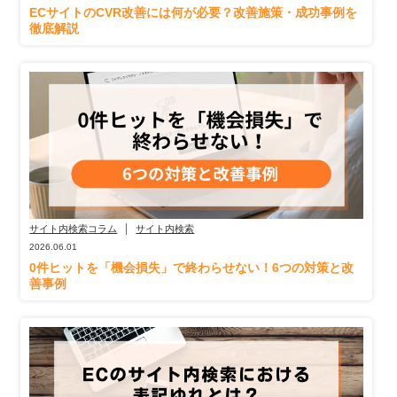
ECサイトのCVR改善には何が必要？改善施策・成功事例を
徹底解説
サイト内検索コラム
サイト内検索
2026.06.01
0件ヒットを「機会損失」で終わらせない！6つの対策と改
善事例