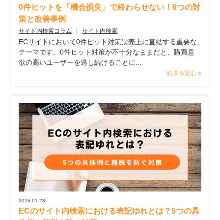
0件ヒットを「機会損失」で終わらせない！6つの対
策と改善事例
サイト内検索コラム
サイト内検索
ECサイトにおいて0件ヒット対策は売上に直結する重要な
テーマです。0件ヒット対策が不十分なままだと、購買意
欲の高いユーザーを逃し続けることに...
続きを読む »
2026.01.28
ECのサイト内検索における表記ゆれとは？5つの具