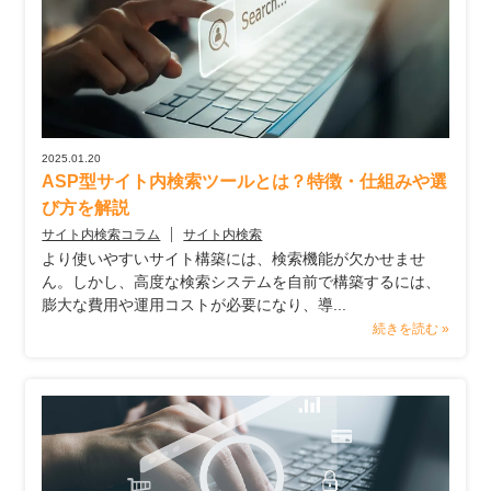
2025.01.20
ASP型サイト内検索ツールとは？特徴・仕組みや選
び方を解説
サイト内検索コラム
サイト内検索
より使いやすいサイト構築には、検索機能が欠かせませ
ん。しかし、高度な検索システムを自前で構築するには、
膨大な費用や運用コストが必要になり、導...
続きを読む »