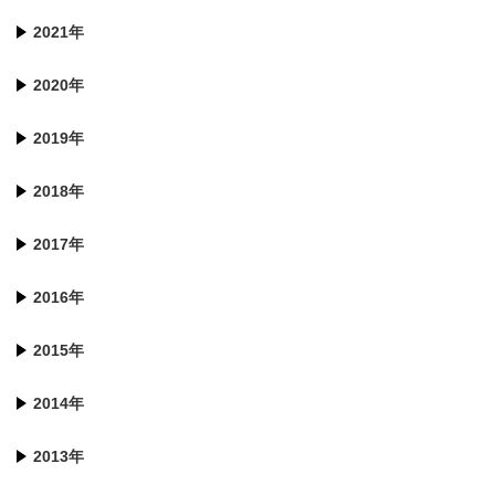
2021年
2020年
2019年
2018年
2017年
2016年
2015年
2014年
2013年