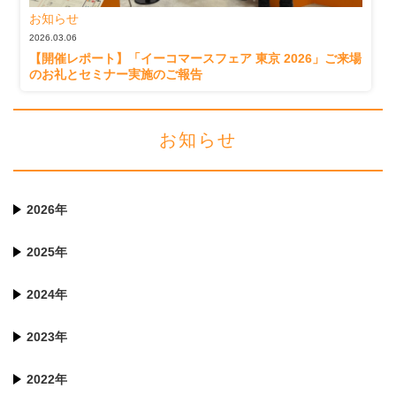
お知らせ
2026.03.06
【開催レポート】「イーコマースフェア 東京 2026」ご来場
のお礼とセミナー実施のご報告
お知らせ
2026年
2025年
2024年
2023年
2022年