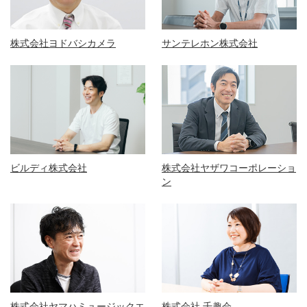
株式会社ヨドバシカメラ
サンテレホン株式会社
ビルディ株式会社
株式会社ヤザワコーポレーショ
ン
株式会社ヤマハミュージックエ
株式会社 千趣会