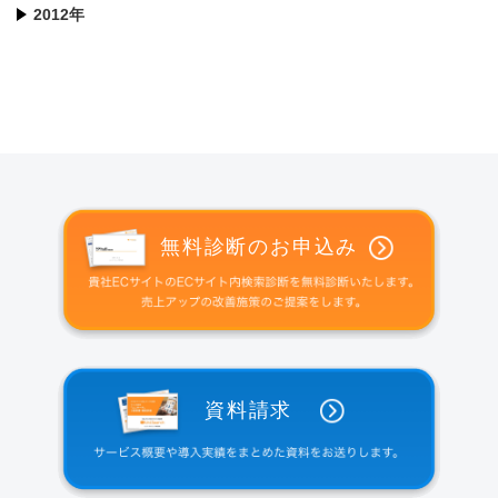
2012年
無料診断のお申込み
資料請求