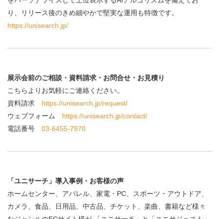
をパーソナライズして上位表示するAIアルゴリズムを備えてお
り、リリース後のきめ細やかで堅実な運用も特徴です。
https://unisearch.jp/
展示会前のご相談・資料請求・お問合せ・お見積り
こちらよりお気軽にご連絡ください。
資料請求
https://unisearch.jp/request/
ウェブフォーム
https://unisearch.jp/contact/
電話番号
03-6455-7970
「ユニサーチ」導入事例・お客様の声
ホームセンター、アパレル、家電・PC、スポーツ・アウトドア、
カメラ、食品、日用品、中古品、チケット、楽曲、書籍など様々