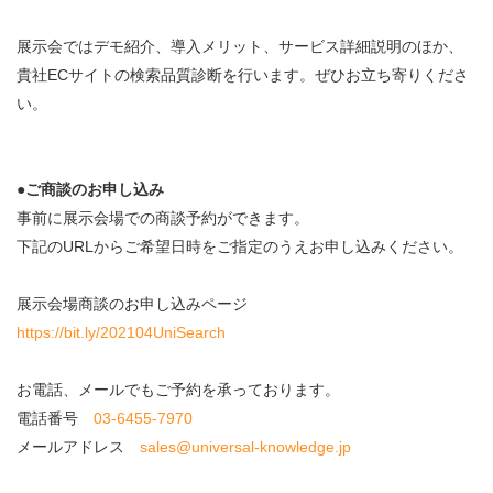
展示会ではデモ紹介、導入メリット、サービス詳細説明のほか、
貴社ECサイトの検索品質診断を行います。ぜひお立ち寄りくださ
い。
●ご商談のお申し込み
事前に展示会場での商談予約ができます。
下記のURLからご希望日時をご指定のうえお申し込みください。
展示会場商談のお申し込みページ
https://bit.ly/202104UniSearch
お電話、メールでもご予約を承っております。
電話番号
03-6455-7970
メールアドレス
sales@universal-knowledge.jp