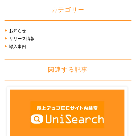
カテゴリー
お知らせ
リリース情報
導入事例
関連する記事