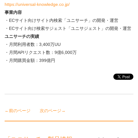
https://universal-knowledge.co.jp/
事業内容
・ECサイト向けサイト内検索「ユニサーチ」の開発・運営
・ECサイト向け検索サジェスト「ユニサジェスト」の開発・運営
ユニサーチの実績
・月間利用者数：3,400万UU
・月間APIリクエスト数：9億6,000万
・月間購買金額：399億円
←前のページ
次のページ→