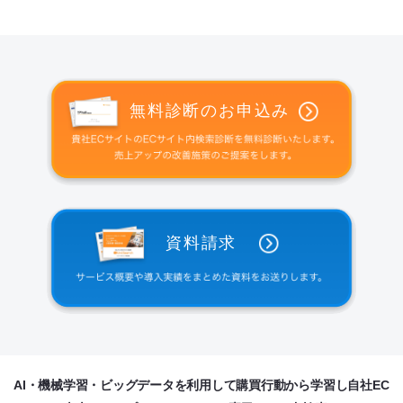
無料診断のお申込み
資料請求
AI・機械学習・ビッグデータを利用して購買行動から学習し自社EC