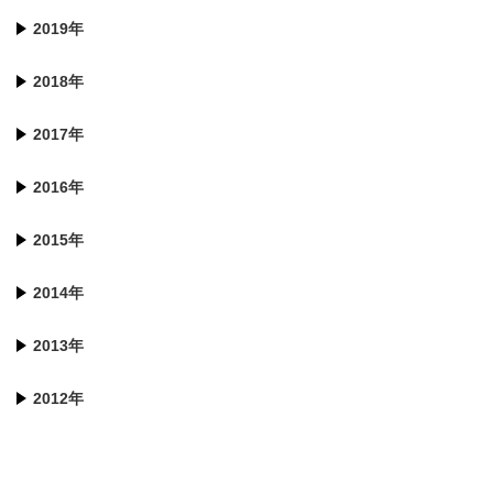
2019年
2018年
2017年
2016年
2015年
2014年
2013年
2012年