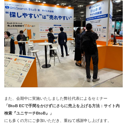
また、会期中に実施いたしました弊社代表によるセミナー
「BtoB ECで手間をかけずにさらに売上を上げる方法：サイト内
検索『ユニサーチBtoB』」
にも多くの方にご参加いただき、重ねて感謝申し上げます。