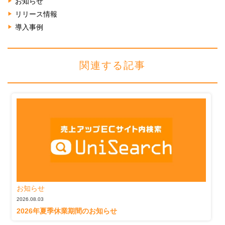
お知らせ
リリース情報
導入事例
関連する記事
お知らせ
2026.08.03
2026年夏季休業期間のお知らせ