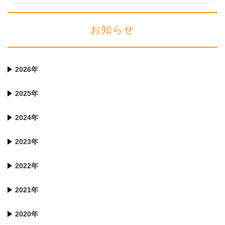
お知らせ
2026年
2025年
2024年
2023年
2022年
2021年
2020年