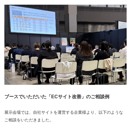
ブースでいただいた「ECサイト改善」のご相談例
展示会場では、自社サイトを運営する企業様より、以下のような
ご相談をいただきました。