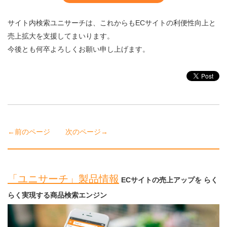
サイト内検索ユニサーチは、これからもECサイトの利便性向上と
売上拡大を支援してまいります。
今後とも何卒よろしくお願い申し上げます。
←前のページ
次のページ→
「ユニサーチ」製品情報
ECサイトの売上アップを らく
らく実現する商品検索エンジン