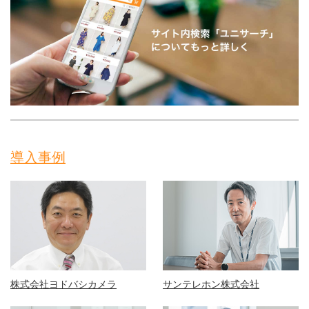
導入事例
株式会社ヨドバシカメラ
サンテレホン株式会社