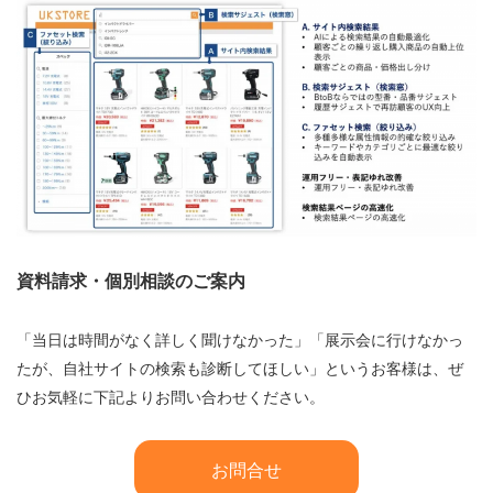
資料請求・個別相談のご案内
「当日は時間がなく詳しく聞けなかった」「展示会に行けなかっ
たが、自社サイトの検索も診断してほしい」というお客様は、ぜ
ひお気軽に下記よりお問い合わせください。
お問合せ